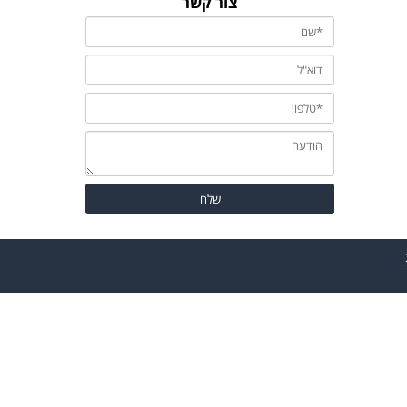
צור קשר