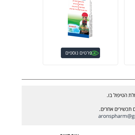
פרטים נוספים
ת הטיפול בו.
ם תכשירים אחרים.
aronspharm@g