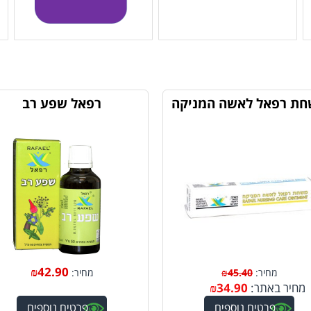
ת רפאל לאשה המניקה
רפאל שפע רב
₪
42.90
מחיר:
45.40
₪
מחיר:
מחיר באתר:
34.90
₪
פרטים נוספים
פרטים נוספים