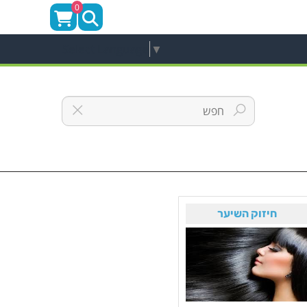
0
Select Language
▼
חיזוק השיער