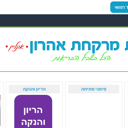
ד רפואי
סימני מתיחה
הריון והנקה