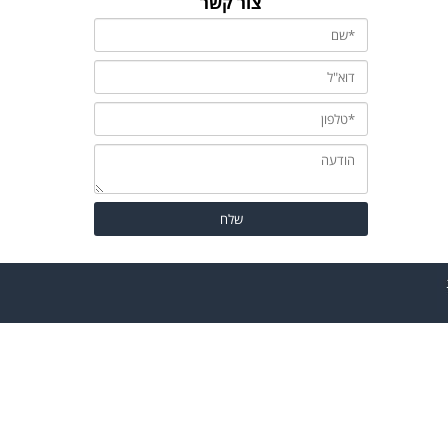
צור קשר