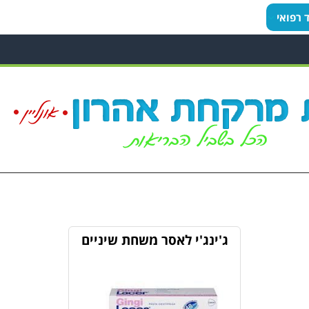
ד רפואי
ג'ינג'י לאסר משחת שיניים