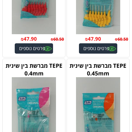
₪
47.90
₪
47.90
₪
60.50
₪
60.50
פרטים נוספים
פרטים נוספים
TEPE מברשת בין שינית
TEPE מברשת בין שינית
0.4mm
0.45mm