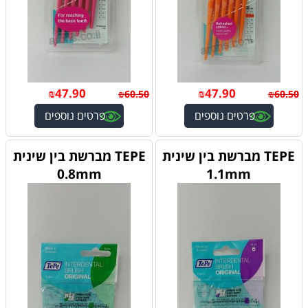
₪
47.90
₪
47.90
₪
60.50
₪
60.50
פרטים נוספים
פרטים נוספים
TEPE מברשת בין שינית
TEPE מברשת בין שינית
0.8mm
1.1mm