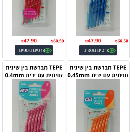
₪
47.90
₪
47.90
₪
60.50
₪
60.50
פרטים נוספים
פרטים נוספים
TEPE מברשת בין שינית
TEPE מברשת בין שינית
זוויתית עם ידית 0.45mm
זוויתית עם ידית 0.4mm