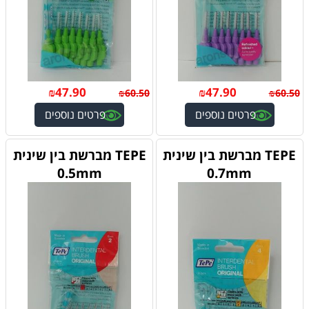
₪
47.90
₪
47.90
₪
60.50
₪
60.50
פרטים נוספים
פרטים נוספים
TEPE מברשת בין שינית
TEPE מברשת בין שינית
0.5mm
0.7mm