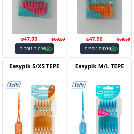
₪
47.90
₪
47.90
₪
60.50
₪
60.50
פרטים נוספים
פרטים נוספים
Easypik S/XS TEPE
Easypik M/L TEPE