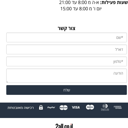
שעות פעילות:
א-ה מ 8:00 עד 21:00
יום ו' מ 8:00 עד 15:00
צור קשר