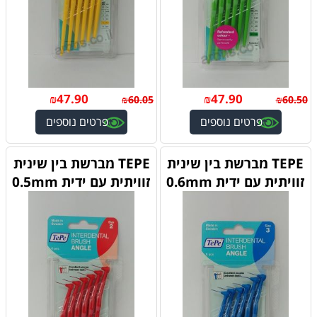
₪
47.90
₪
47.90
₪
60.05
₪
60.50
פרטים נוספים
פרטים נוספים
TEPE מברשת בין שינית
TEPE מברשת בין שינית
זוויתית עם ידית 0.6mm
זוויתית עם ידית 0.5mm