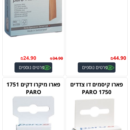
₪
24.90
₪
44.90
₪
34.90
פרטים נוספים
פרטים נוספים
פארו קיסמים דו צדדים
פארו מיקרו דקים 1751
PARO
1750 PARO