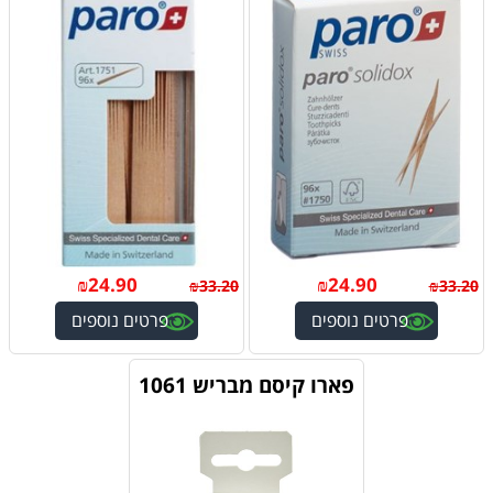
₪
24.90
₪
24.90
₪
33.20
₪
33.20
פרטים נוספים
פרטים נוספים
פארו קיסם מבריש 1061