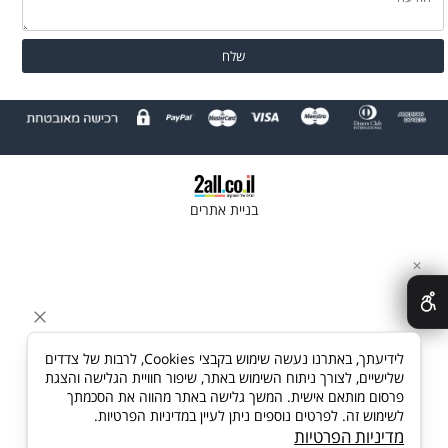
בניית אתרים
✕
לידיעתך, באתרנו נעשה שימוש בקבצי Cookies, לרבות של צדדים
שלישיים, לצורך ניתוח השימוש באתר, שיפור חוויית הגלישה והצגת
פרסום מותאם אישית. המשך גלישה באתר מהווה את הסכמתך
לשימוש זה. לפרטים נוספים ניתן לעיין במדיניות הפרטיות.
מדיניות הפרטיות