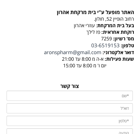
האתר מופעל ע"י בית מרקחת אהרון
רחוב הופיין 52, חולון.
בעל בית המרקחת
: עוזרי אהרון
רוקחת אחראית:
פז לילך
מס' רשיון:
7259
03-6519153
טלפון:
aronspharm@gmail.com
דואר אלקטרוני:
שעות פעילות:
א-ה מ 8:00 עד 21:00
יום ו' מ 8:00 עד 15:00
צור קשר