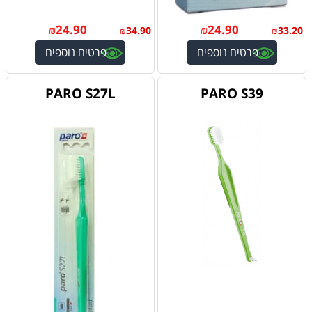
₪
24.90
₪
24.90
₪
34.90
₪
33.20
פרטים נוספים
פרטים נוספים
PARO S27L
PARO S39