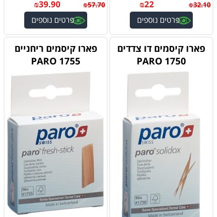
₪
39.90
₪
22
₪
57.70
₪
32.10
פרטים נוספים
פרטים נוספים
פארו קיסמים דו צדדים
פארו קיסמים ריחניים
1755 PARO
1750 PARO