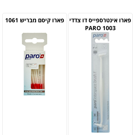
מוצרים דומים
פארו אינטרספייס דו צדדי
פארו קיסם מבריש 1061
1003 PARO