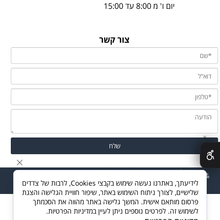
יום ו' מ 8:00 עד 15:00
צור קשר
✕
לידיעתך, באתרנו נעשה שימוש בקבצי Cookies, לרבות של צדדים
שלישיים, לצורך ניתוח השימוש באתר, שיפור חוויית הגלישה והצגת
פרסום מותאם אישית. המשך גלישה באתר מהווה את הסכמתך
לשימוש זה. לפרטים נוספים ניתן לעיין במדיניות הפרטיות.