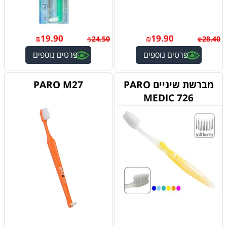
₪
19.90
₪
19.90
₪
24.50
₪
28.40
פרטים נוספים
פרטים נוספים
מברשת שיניים PARO
PARO M27
MEDIC 726