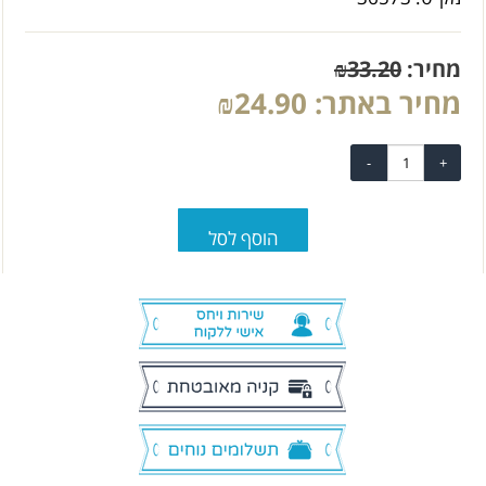
מחיר:
33.20
₪
מחיר באתר:
24.90
₪
הוסף לסל