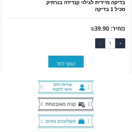
בדיקה מיידית לגילוי קנדידה בנרתיק
מכיל 1 בדיקה
מחיר:
39.90
₪
הוסף לסל