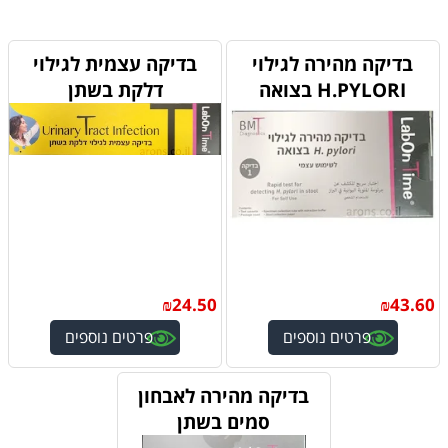
מוצרים דומים
בדיקה מהירה לגילוי
בדיקה עצמית לגילוי
H.PYLORI בצואה
דלקת בשתן
₪
24.50
₪
43.60
פרטים נוספים
פרטים נוספים
בדיקה מהירה לאבחון
סמים בשתן