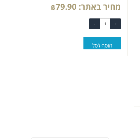
מחיר באתר:
79.90
₪
הוסף לסל