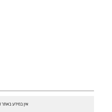
אין במידע באתר ז