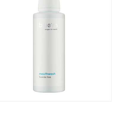
מוצרים דומים