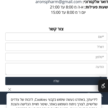
aronspharm@gmail.com
דואר אלקטרוני:
שעות פעילות:
א-ה מ 8:00 עד 21:00
יום ו' מ 8:00 עד 15:00
צור קשר
✕
לידיעתך, באתרנו נעשה שימוש בקבצי Cookies, לרבות של צדדים
שלישיים, לצורך ניתוח השימוש באתר, שיפור חוויית הגלישה והצגת