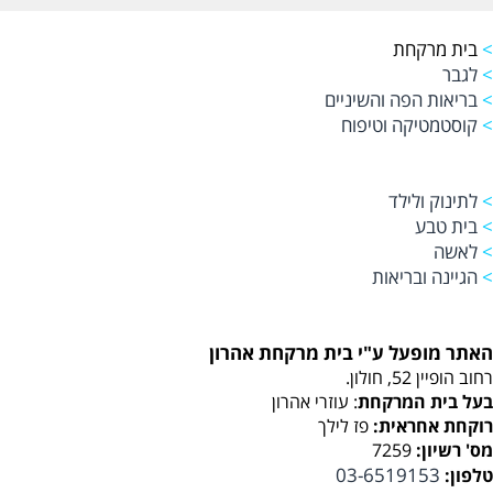
>
בית מרקחת
>
לגבר
>
בריאות הפה והשיניים
>
קוסטמטיקה וטיפוח
>
לתינוק ולילד
>
בית טבע
>
לאשה
>
הגיינה ובריאות
האתר מופעל ע"י בית מרקחת אהרון
רחוב הופיין 52, חולון.
בעל בית המרקחת
: עוזרי אהרון
רוקחת אחראית:
פז לילך
מס' רשיון:
7259
03-6519153
טלפון: