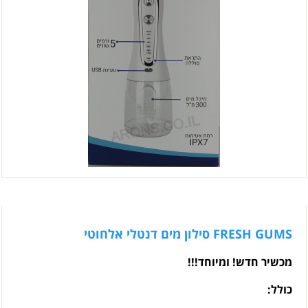
FRESH GUMS סילון מים דנטלי אלחוטי
מכשיר חדש! ומיוחד!!!
כולל: