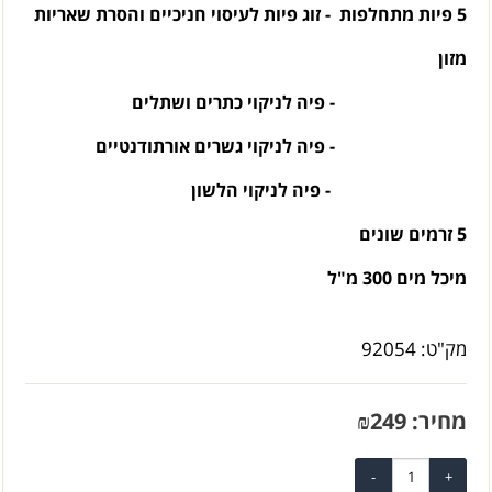
5 פיות מתחלפות - זוג פיות לעיסוי חניכיים והסרת שאריות
מזון
- פיה לניקוי כתרים ושתלים
- פיה לניקוי גשרים אורתודנטיים
- פיה לניקוי הלשון
5 זרמים שונים
מיכל מים 300 מ"ל
מק"ט:
92054
מחיר:
249
₪