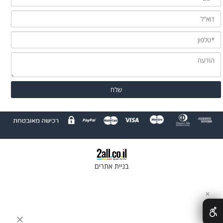
בניית אתרים
✕