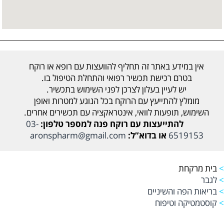
אין במידע באתר זה תחליף להוועצות עם רופא או רוקח
בטרם רכישת תכשיר רפואי והתחלת הטיפול בו.
יש לעיין בעלון לצרכן לפני השימוש בתכשיר.
מומלץ להתייעץ עם הרוקח בכל הנוגע למטרות ואופן
השימוש, תופעות לוואי, אינטראקציה עם תכשירים אחרים.
להתייעצות עם רוקח פנה למספר טלפון:
03-
6519153
או בדוא”ל:
aronspharm@gmail.com
>
בית מרקחת
>
לגבר
>
בריאות הפה והשיניים
>
קוסטמטיקה וטיפוח